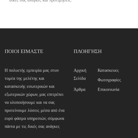
ΠΟΙΟΙ ΕΊΜΑΣΤΕ
ΠΛΟΉΓΗΣΗ
Η πολυετής εμπειρία μας στον
Αρχική
Κατασκευες
τομέα της μελέτης και
Σελίδα
Φωτογραφίες
κατασκευής εσωτερικών και
Άρθρα
Επικοινωνία
εξωτερικών χώρων, μας επιτρέπει
να υλοποιήσουμε και να σας
προτείνουμε λύσεις μέσα από ένα
ευρύ φάσμα υπηρεσιών, σύμφωνα
πάντα με τις δικές σας ανάγκες