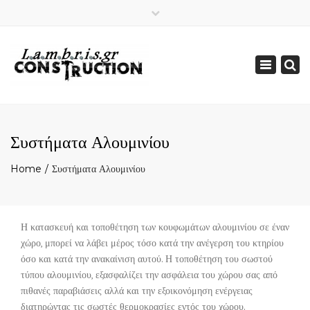
×
Toggle
navigation
Συστήματα Αλουμινίου
Home
Συστήματα Αλουμινίου
Η κατασκευή και τοποθέτηση των κουφωμάτων αλουμινίου σε έναν
χώρο, μπορεί να λάβει μέρος τόσο κατά την ανέγερση του κτηρίου
όσο και κατά την ανακαίνιση αυτού. Η τοποθέτηση του σωστού
τύπου αλουμινίου, εξασφαλίζει την ασφάλεια του χώρου σας από
πιθανές παραβιάσεις αλλά και την εξοικονόμηση ενέργειας
διατηρώντας τις σωστές θερμοκρασίες εντός του χώρου.